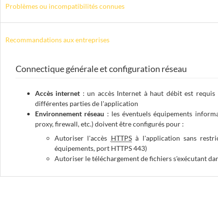
Problèmes ou incompatibilités connues
Recommandations aux entreprises
Connectique générale et configuration réseau
Accès internet
: un accès Internet à haut débit est requis 
différentes parties de l'application
Environnement réseau
: les éventuels équipements informat
proxy, firewall
, etc.) doivent être configurés pour :
Autoriser l'accès
HTTPS
à l'application sans restr
équipements, port HTTPS 443)
Autoriser le téléchargement de fichiers s'exécutant da