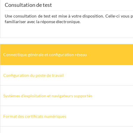
Consultation de test
Une consultation de test est mise à votre disposition. Celle-ci vous
familiariser avec la réponse électronique.
Connectique générale et configuration réseau
Configuration du poste de travail
Systèmes d'exploitation et navigateurs supportés
Format des certificats numériques