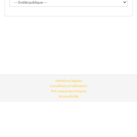
Mentions légales
Conditions d'utilisation
Pré-requis techniques
Accessibilité