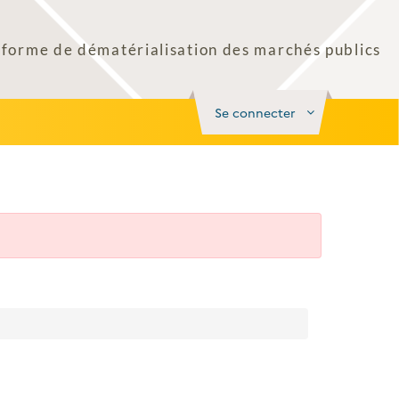
Se connecter