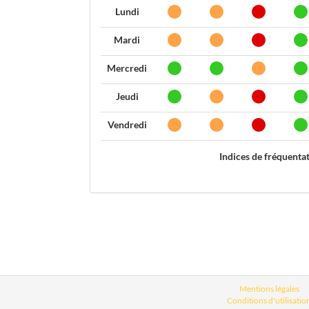
Lundi
Mardi
Mercredi
Jeudi
Vendredi
Indices de fréquenta
Mentions légales
Conditions d'utilisatio