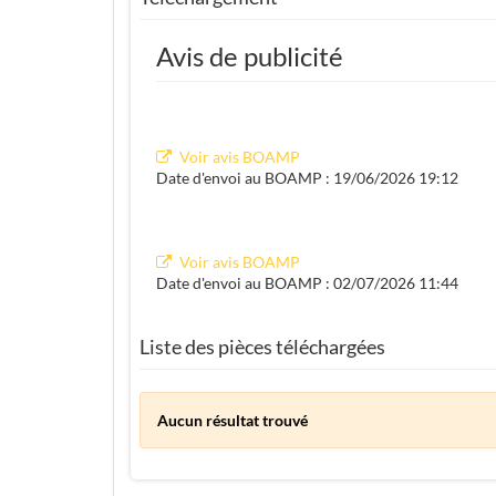
Avis de publicité
Voir avis BOAMP
Date d'envoi au BOAMP : 19/06/2026 19:12
Voir avis BOAMP
Date d'envoi au BOAMP : 02/07/2026 11:44
Liste des pièces téléchargées
Aucun résultat trouvé