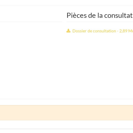
Pièces de la consulta
Dossier de consultation - 2,89 M