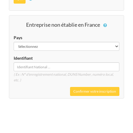
Entreprise non établie en France
Pays
Identifiant
( Ex : N° d'enregistrement national, DUNS
Number
, numéro local,
etc. )