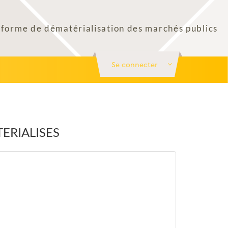
Se connecter
TERIALISES