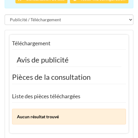
Téléchargement
Avis de publicité
Pièces de la consultation
Liste des pièces téléchargées
Aucun résultat trouvé