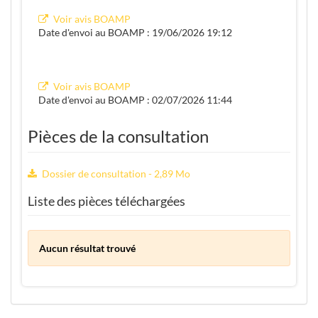
Voir avis BOAMP
Date d'envoi au BOAMP : 19/06/2026 19:12
Voir avis BOAMP
Date d'envoi au BOAMP : 02/07/2026 11:44
Pièces de la consultation
Dossier de consultation - 2,89 Mo
Liste des pièces téléchargées
Aucun résultat trouvé