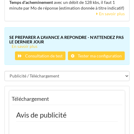
Temps d'acheminement
avec un débit de 128 kbs, il faut 1
minute par Mo de réponse (estimation donnée à titre indicatif)
En savoir plus
SE PREPARER A L'AVANCE A REPONDRE - N'ATTENDEZ PAS
LE DERNIER JOUR
En savoir plus
Consultation de test
Tester ma configuration
Téléchargement
Avis de publicité