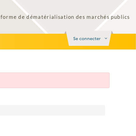
Se connecter