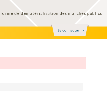
Se connecter