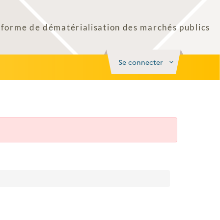
Se connecter